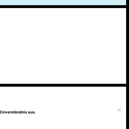
Einverständnis aus.