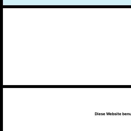
Diese Website benu