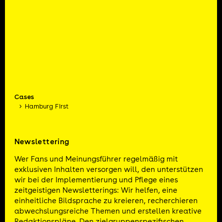
Cases
Hamburg First
Newslettering
Wer Fans und Meinungsführer regelmäßig mit
exklusiven Inhalten versorgen will, den unterstützen
wir bei der Implementierung und Pflege eines
zeitgeistigen Newsletterings: Wir helfen, eine
einheitliche Bildsprache zu kreieren, recherchieren
abwechslungsreiche Themen und erstellen kreative
Redaktionspläne. Den zielgruppenspezifischen