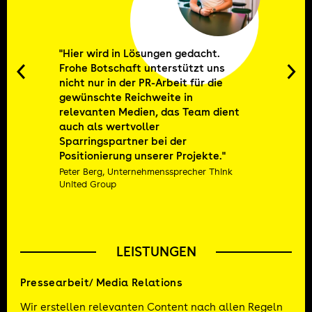
"Hier wird in Lösungen gedacht.
Frohe Botschaft unterstützt uns
nicht nur in der PR-Arbeit für die
gewünschte Reichweite in
relevanten Medien, das Team dient
auch als wertvoller
Sparringspartner bei der
Positionierung unserer Projekte."
Peter Berg,
Unternehmenssprecher Think
United Group
LEISTUNGEN
Pressearbeit/ Media Relations
Wir erstellen relevanten Content nach allen Regeln