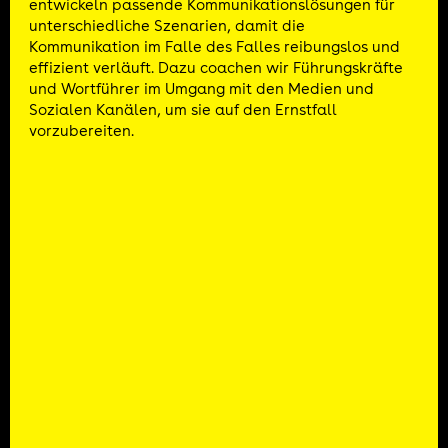
entwickeln passende Kommunikationslösungen für
unterschiedliche Szenarien, damit die
Kommunikation im Falle des Falles reibungslos und
effizient verläuft. Dazu coachen wir Führungskräfte
und Wortführer im Umgang mit den Medien und
Sozialen Kanälen, um sie auf den Ernstfall
vorzubereiten.