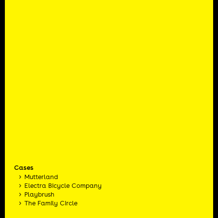
Cases
Mutterland
Electra Bicycle Company
Playbrush
The Family Circle