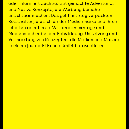
oder informiert auch so: Gut gemachte Advertorial
und Native Konzepte, die Werbung beinahe
unsichtbar machen. Das geht mit klug verpackten
Botschaften, die sich an der Medienmarke und ihren
Inhalten orientieren. Wir beraten Verlage und
Medienmacher bei der Entwicklung, Umsetzung und
Vermarktung von Konzepten, die Marken und Macher
in einem journalistischen Umfeld präsentieren.