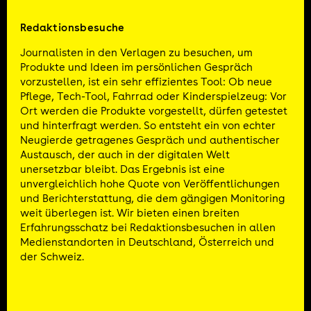
Redaktionsbesuche
Journalisten in den Verlagen zu besuchen, um
Produkte und Ideen im persönlichen Gespräch
vorzustellen, ist ein sehr effizientes Tool: Ob neue
Pflege, Tech-Tool, Fahrrad oder Kinderspielzeug: Vor
Ort werden die Produkte vorgestellt, dürfen getestet
und hinterfragt werden. So entsteht ein von echter
Neugierde getragenes Gespräch und authentischer
Austausch, der auch in der digitalen Welt
unersetzbar bleibt. Das Ergebnis ist eine
unvergleichlich hohe Quote von Veröffentlichungen
und Berichterstattung, die dem gängigen Monitoring
weit überlegen ist. Wir bieten einen breiten
Erfahrungsschatz bei Redaktionsbesuchen in allen
Medienstandorten in Deutschland, Österreich und
der Schweiz.