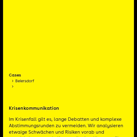
Cases
Beiersdorf
Krisenkommunikation
Im Krisenfall gilt es, lange Debatten und komplexe
Abstimmungsrunden zu vermeiden. Wir analysieren
etwaige Schwächen und Risiken vorab und