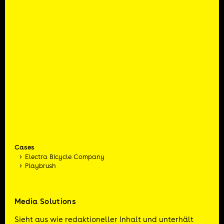
Cases
Electra Bicycle Company
Playbrush
Media Solutions
Sieht aus wie redaktioneller Inhalt und unterhält