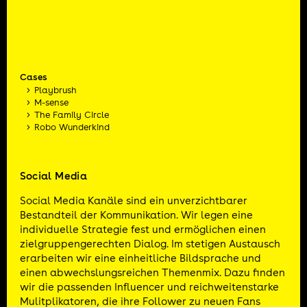
Cases
Playbrush
M-sense
The Family Circle
Robo Wunderkind
Social Media
Social Media Kanäle sind ein unverzichtbarer
Bestandteil der Kommunikation. Wir legen eine
individuelle Strategie fest und ermöglichen einen
zielgruppengerechten Dialog. Im stetigen Austausch
erarbeiten wir eine einheitliche Bildsprache und
einen abwechslungsreichen Themenmix. Dazu finden
wir die passenden Influencer und reichweitenstarke
Mulitplikatoren, die ihre Follower zu neuen Fans