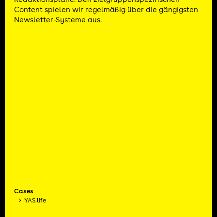
Content spielen wir regelmäßig über die gängigsten
Newsletter-Systeme aus.
Cases
YAS.life