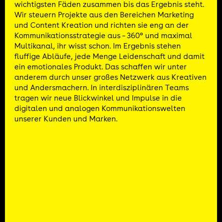
wichtigsten Fäden zusammen bis das Ergebnis steht.
Wir steuern Projekte aus den Bereichen Marketing
und Content Kreation und richten sie eng an der
Kommunikationsstrategie aus – 360° und maximal
Multikanal, ihr wisst schon. Im Ergebnis stehen
fluffige Abläufe, jede Menge Leidenschaft und damit
ein emotionales Produkt. Das schaffen wir unter
anderem durch unser großes Netzwerk aus Kreativen
und Andersmachern. In interdisziplinären Teams
tragen wir neue Blickwinkel und Impulse in die
digitalen und analogen Kommunikationswelten
unserer Kunden und Marken.