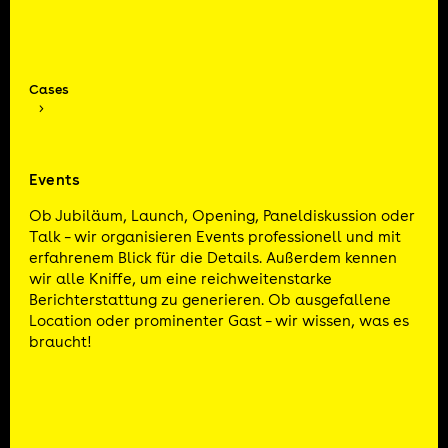
Cases
Events
Ob Jubiläum, Launch, Opening, Paneldiskussion oder
Talk – wir organisieren Events professionell und mit
erfahrenem Blick für die Details. Außerdem kennen
wir alle Kniffe, um eine reichweitenstarke
Berichterstattung zu generieren. Ob ausgefallene
Location oder prominenter Gast – wir wissen, was es
braucht!