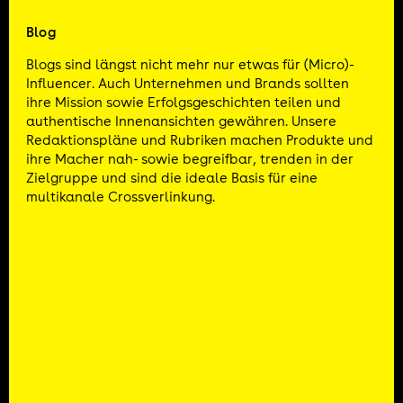
Blog
Blogs sind längst nicht mehr nur etwas für (Micro)-
Influencer. Auch Unternehmen und Brands sollten
ihre Mission sowie Erfolgsgeschichten teilen und
authentische Innenansichten gewähren. Unsere
Redaktionspläne und Rubriken machen Produkte und
ihre Macher nah- sowie begreifbar, trenden in der
Zielgruppe und sind die ideale Basis für eine
multikanale Crossverlinkung.