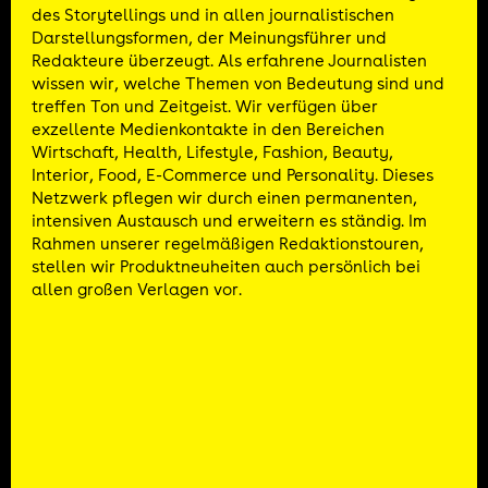
des Storytellings und in allen journalistischen
Darstellungsformen, der Meinungsführer und
Redakteure überzeugt. Als erfahrene Journalisten
wissen wir, welche Themen von Bedeutung sind und
treffen Ton und Zeitgeist. Wir verfügen über
exzellente Medienkontakte in den Bereichen
Wirtschaft, Health, Lifestyle, Fashion, Beauty,
Interior, Food, E-Commerce und Personality. Dieses
Netzwerk pflegen wir durch einen permanenten,
intensiven Austausch und erweitern es ständig. Im
Rahmen unserer regelmäßigen Redaktionstouren,
stellen wir Produktneuheiten auch persönlich bei
allen großen Verlagen vor.