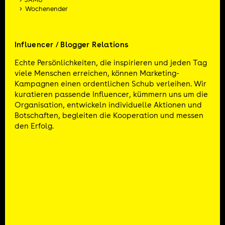
Wochenender
Influencer / Blogger Relations
Echte Persönlichkeiten, die inspirieren und jeden Tag
viele Menschen erreichen, können Marketing-
Kampagnen einen ordentlichen Schub verleihen. Wir
kuratieren passende Influencer, kümmern uns um die
Organisation, entwickeln individuelle Aktionen und
Botschaften, begleiten die Kooperation und messen
den Erfolg.