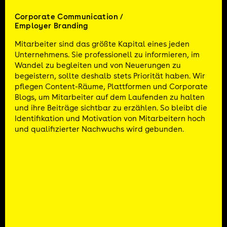
Corporate Communication /
Employer Branding
Mitarbeiter sind das größte Kapital eines jeden
Unternehmens. Sie professionell zu informieren, im
Wandel zu begleiten und von Neuerungen zu
begeistern, sollte deshalb stets Priorität haben. Wir
pflegen Content-Räume, Plattformen und Corporate
Blogs, um Mitarbeiter auf dem Laufenden zu halten
und ihre Beiträge sichtbar zu erzählen. So bleibt die
Identifikation und Motivation von Mitarbeitern hoch
und qualifizierter Nachwuchs wird gebunden.