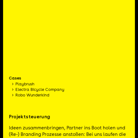
Cases
Playbrush
Electra Bicycle Company
Robo Wunderkind
Projektsteuerung
Ideen zusammenbringen, Partner ins Boot holen und
(Re-) Branding Prozesse anstoßen: Bei uns laufen die