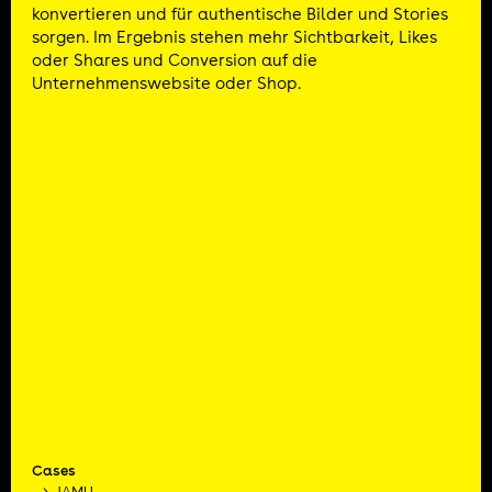
konvertieren und für authentische Bilder und Stories
sorgen. Im Ergebnis stehen mehr Sichtbarkeit, Likes
oder Shares und Conversion auf die
Unternehmenswebsite oder Shop.
Cases
JAMU