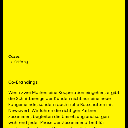
Cases
Selfapy
Co-Brandings
Wenn zwei Marken eine Kooperation eingehen, ergibt
die Schnittmenge der Kunden nicht nur eine neue
Fangemeinde, sondern auch frohe Botschaften mit
Newswert. Wir führen die richtigen Partner
zusammen, begleiten die Umsetzung und sorgen
während jeder Phase der Zusammenarbeit für