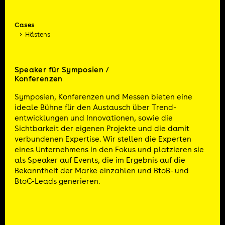
Cases
Hästens
Speaker für Symposien /
Konferenzen
Symposien, Konferenzen und Messen bieten eine
ideale Bühne für den Austausch über Trend­
entwicklungen und Innovationen, sowie die
Sichtbarkeit der eigenen Projekte und die damit
verbundenen Expertise. Wir stellen die Experten
eines Unternehmens in den Fokus und platzieren sie
als Speaker auf Events, die im Ergebnis auf die
Bekanntheit der Marke einzahlen und BtoB- und
BtoC-Leads generieren.