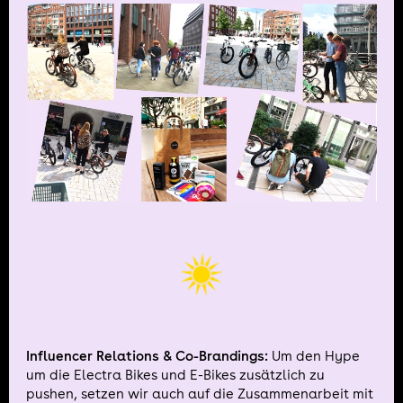
Influencer Relations & Co-Brandings:
Um den Hype
um die Electra Bikes und E-Bikes zusätzlich zu
pushen, setzen wir auch auf die Zusammenarbeit mit