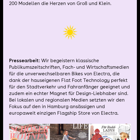
200 Modellen die Herzen von Groß und Klein.
Pressearbeit:
Wir begeistern klassische
Publikumszeitschriften, Fach- und Wirtschaftsmedien
für die unverwechselbaren Bikes von Electra, die
dank der hauseigenen Flat Foot Technology perfekt
für den Stadtverkehr und Fahranfänger geeignet und
zudem ein echter Magnet für Design-Liebhaber sind.
Bei lokalen und regionalen Medien setzten wir den
Fokus auf den in Hamburg ansässigen und
europaweit einzigen Flagship Store von Electra.