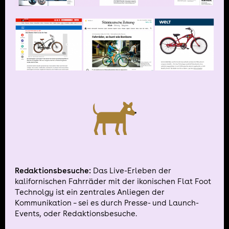
Redaktionsbesuche:
Das Live-Erleben der
kalifornischen Fahrräder mit der ikonischen Flat Foot
Technolgy ist ein zentrales Anliegen der
Kommunikation – sei es durch Presse- und Launch-
Events, oder Redaktionsbesuche.