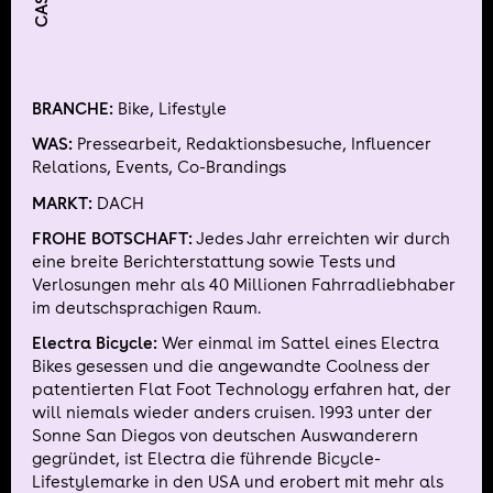
BRANCHE:
Bike, Lifestyle
WAS:
Pressearbeit, Redaktionsbesuche, Influencer
Relations, Events, Co-Brandings
MARKT:
DACH
FROHE BOTSCHAFT:
Jedes Jahr erreichten wir durch
eine breite Berichterstattung sowie Tests und
Verlosungen mehr als 40 Millionen Fahrradliebhaber
im deutschsprachigen Raum.
Electra Bicycle:
Wer einmal im Sattel eines Electra
Bikes gesessen und die angewandte Coolness der
patentierten Flat Foot Technology erfahren hat, der
will niemals wieder anders cruisen. 1993 unter der
Sonne San Diegos von deutschen Auswanderern
gegründet, ist Electra die führende Bicycle-
Lifestylemarke in den USA und erobert mit mehr als