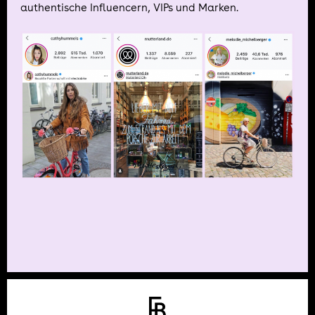
authentische Influencern, VIPs und Marken.