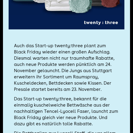
Auch das Start-up twenty:three plant zum
Black Friday wieder einen großen Aufschlag.
Diesmal warten nicht nur traumhafte Rabatte,
auch neue Produkte werden pünktlich am 24.
November gelauncht. Die Jungs aus Stuttgart
erweitern ihr Sortiment um Raumspray,
Kuscheldecken, Bettdecken sowie Kissen. Der
Presale startet bereits am 23. November.
Das Start-up twenty:three, bekannt für die
einmalig kuschelweiche Bettwäsche aus der
nachhaltigen Tencel-Lyocell Faser, launcht zum
Black Friday gleich vier neue Produkte. Und
dazu gibt es natürlich tolle Rabatte.