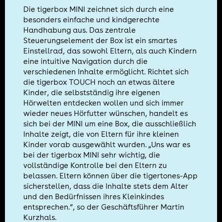
Die tigerbox MINI zeichnet sich durch eine
besonders einfache und kindgerechte
Handhabung aus. Das zentrale
Steuerungselement der Box ist ein smartes
Einstellrad, das sowohl Eltern, als auch Kindern
eine intuitive Navigation durch die
verschiedenen Inhalte ermöglicht. Richtet sich
die tigerbox TOUCH noch an etwas ältere
Kinder, die selbstständig ihre eigenen
Hörwelten entdecken wollen und sich immer
wieder neues Hörfutter wünschen, handelt es
sich bei der MINI um eine Box, die ausschließlich
Inhalte zeigt, die von Eltern für ihre kleinen
Kinder vorab ausgewählt wurden. „Uns war es
bei der tigerbox MINI sehr wichtig, die
vollständige Kontrolle bei den Eltern zu
belassen. Eltern können über die tigertones-App
sicherstellen, dass die Inhalte stets dem Alter
und den Bedürfnissen ihres Kleinkindes
entsprechen.”, so der Geschäftsführer Martin
Kurzhals.