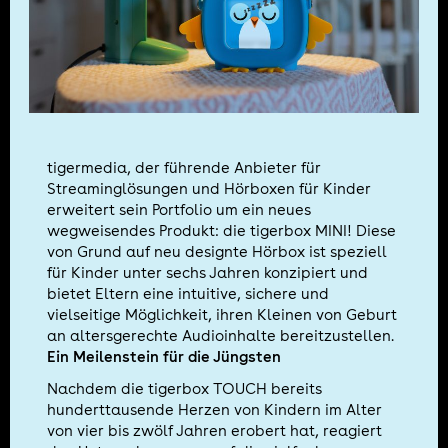
tigermedia, der führende Anbieter für
Streaminglösungen und Hörboxen für Kinder
erweitert sein Portfolio um ein neues
wegweisendes Produkt: die tigerbox MINI! Diese
von Grund auf neu designte Hörbox ist speziell
für Kinder unter sechs Jahren konzipiert und
bietet Eltern eine intuitive, sichere und
vielseitige Möglichkeit, ihren Kleinen von Geburt
an altersgerechte Audioinhalte bereitzustellen.
Ein Meilenstein für die Jüngsten
Nachdem die tigerbox TOUCH bereits
hunderttausende Herzen von Kindern im Alter
von vier bis zwölf Jahren erobert hat, reagiert