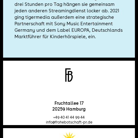
drei Stunden pro Tag hängen sie gemeinsam
jeden anderen Streamingdienst locker ab. 2021
ging tigermedia außerdem eine strategische
Partnerschaft mit Sony Music Entertainment
Germany und dem Label EUROPA, Deutschlands
Marktführer für Kinderhörspiele, ein.
Fruchtallee 17
20259 Hamburg
+49 40 41 44 99 44
info@frohebotschaft-pr.de