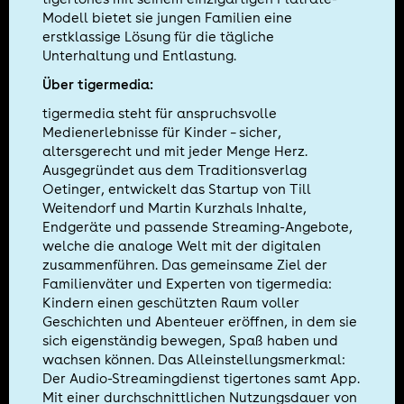
Modell bietet sie jungen Familien eine
erstklassige Lösung für die tägliche
Unterhaltung und Entlastung.
Über tigermedia:
tigermedia steht für anspruchsvolle
Medienerlebnisse für Kinder – sicher,
altersgerecht und mit jeder Menge Herz.
Ausgegründet aus dem Traditionsverlag
Oetinger, entwickelt das Startup von Till
Weitendorf und Martin Kurzhals Inhalte,
Endgeräte und passende Streaming-Angebote,
welche die analoge Welt mit der digitalen
zusammenführen. Das gemeinsame Ziel der
Familienväter und Experten von tigermedia:
Kindern einen geschützten Raum voller
Geschichten und Abenteuer eröffnen, in dem sie
sich eigenständig bewegen, Spaß haben und
wachsen können. Das Alleinstellungsmerkmal:
Der Audio-Streamingdienst tigertones samt App.
Mit einer durchschnittlichen Nutzungsdauer von