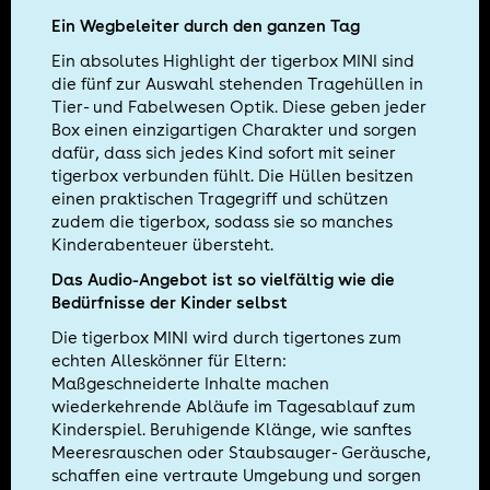
Ein Wegbeleiter durch den ganzen Tag
Ein absolutes Highlight der tigerbox MINI sind
die fünf zur Auswahl stehenden Tragehüllen in
Tier- und Fabelwesen Optik. Diese geben jeder
Box einen einzigartigen Charakter und sorgen
dafür, dass sich jedes Kind sofort mit seiner
tigerbox verbunden fühlt. Die Hüllen besitzen
einen praktischen Tragegriff und schützen
zudem die tigerbox, sodass sie so manches
Kinderabenteuer übersteht.
Das Audio-Angebot ist so vielfältig wie die
Bedürfnisse der Kinder selbst
Die tigerbox MINI wird durch tigertones zum
echten Alleskönner für Eltern:
Maßgeschneiderte Inhalte machen
wiederkehrende Abläufe im Tagesablauf zum
Kinderspiel. Beruhigende Klänge, wie sanftes
Meeresrauschen oder Staubsauger- Geräusche,
schaffen eine vertraute Umgebung und sorgen