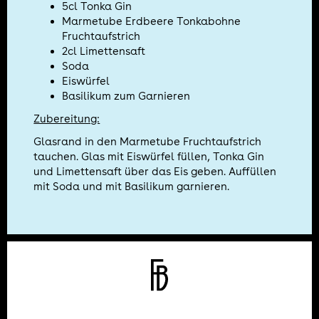
5cl Tonka Gin
Marmetube Erdbeere Tonkabohne
Fruchtaufstrich
2cl Limettensaft
Soda
Eiswürfel
Basilikum zum Garnieren
Zubereitung:
Glasrand in den Marmetube Fruchtaufstrich
tauchen. Glas mit Eiswürfel füllen, Tonka Gin
und Limettensaft über das Eis geben. Auffüllen
mit Soda und mit Basilikum garnieren.