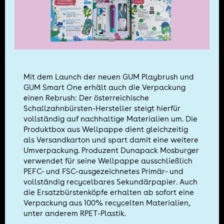
Mit dem Launch der neuen GUM Playbrush und
GUM Smart One erhält auch die Verpackung
einen Rebrush: Der österreichische
Schallzahnbürsten-Hersteller steigt hierfür
vollständig auf nachhaltige Materialien um. Die
Produktbox aus Wellpappe dient gleichzeitig
als Versandkarton und spart damit eine weitere
Umverpackung. Produzent Dunapack Mosburger
verwendet für seine Wellpappe ausschließlich
PEFC- und FSC-ausgezeichnetes Primär- und
vollständig recycelbares Sekundärpapier. Auch
die Ersatzbürstenköpfe erhalten ab sofort eine
Verpackung aus 100% recycelten Materialien,
unter anderem RPET-Plastik.