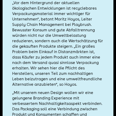
„Vor dem Hintergrund der aktuellen
ökologischen Entwicklungen ist recyclebares
Verpackungsmaterial immer wichtiger für
Unternehmen“, betont Moritz Hoyos, Leiter
Supply Chain Management bei Playbrush.
Bewusster Konsum und gute Abfalltrennung
würden nicht nur die Umweltbelastung
reduzieren, sondern auch die Wertschätzung für
die gekauften Produkte steigern. „Ein großes
Problem beim Einkauf in Distanzmärkten ist,
dass Käufer zu jedem Produkt auch immer eine
nach dem Versand quasi sinnlose Verpackung
erhalten. Wir sehen hier die Pflicht des
Herstellers, unseren Teil zum nachhaltigen
Leben beizutragen und eine umweltfreundliche
Alternative anzubieten“, so Hoyos.
„Mit unserem neuen Design wollen wir eine
gelungene Branding Experience mit
verbessertem Nachhaltigkeitsaspekt verbinden.
Das Packaging soll eine Verbindung zwischen
Produkt und Konsumenten schaffen und