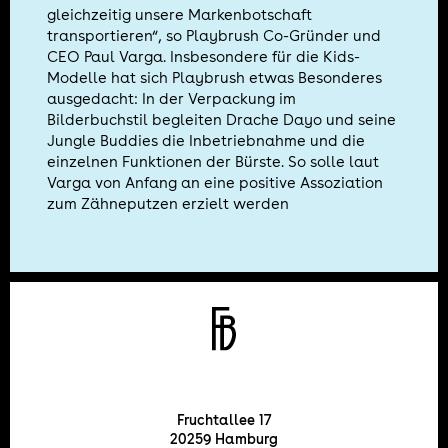
gleichzeitig unsere Markenbotschaft
transportieren“, so Playbrush Co-Gründer und
CEO Paul Varga. Insbesondere für die Kids-
Modelle hat sich Playbrush etwas Besonderes
ausgedacht: In der Verpackung im
Bilderbuchstil begleiten Drache Dayo und seine
Jungle Buddies die Inbetriebnahme und die
einzelnen Funktionen der Bürste. So solle laut
Varga von Anfang an eine positive Assoziation
zum Zähneputzen erzielt werden
Fruchtallee 17
20259 Hamburg