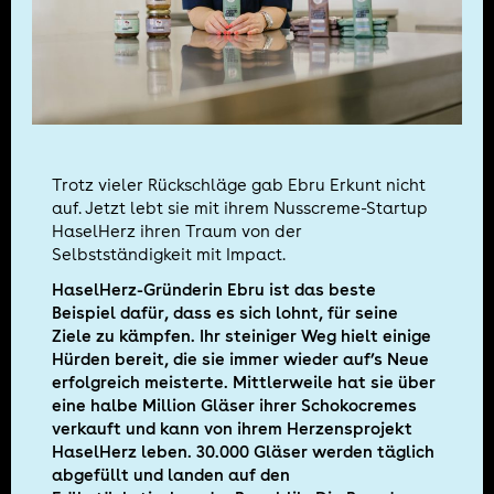
Trotz vieler Rückschläge gab Ebru Erkunt nicht
auf. Jetzt lebt sie mit ihrem Nusscreme-Startup
HaselHerz ihren Traum von der
Selbstständigkeit mit Impact.
HaselHerz-Gründerin Ebru ist das beste
Beispiel dafür, dass es sich lohnt, für seine
Ziele zu kämpfen. Ihr steiniger Weg hielt einige
Hürden bereit, die sie immer wieder auf’s Neue
erfolgreich meisterte. Mittlerweile hat sie über
eine halbe Million Gläser ihrer Schokocremes
verkauft und kann von ihrem Herzensprojekt
HaselHerz leben. 30.000 Gläser werden täglich
abgefüllt und landen auf den