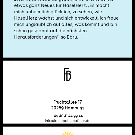
etwas ganz Neues für HaselHerz. „Es macht
mich unheimlich glücklich, zu sehen, wie
HaselHerz wächst und sich entwickelt. Ich freue
mich unglaublich auf alles, was kommt und bin
schon gespannt auf die nächsten
Herausforderungen“, so Ebru.
Fruchtallee 17
20259 Hamburg
+49 40 41 44 99 44
info@frohebotschaft-pr.de