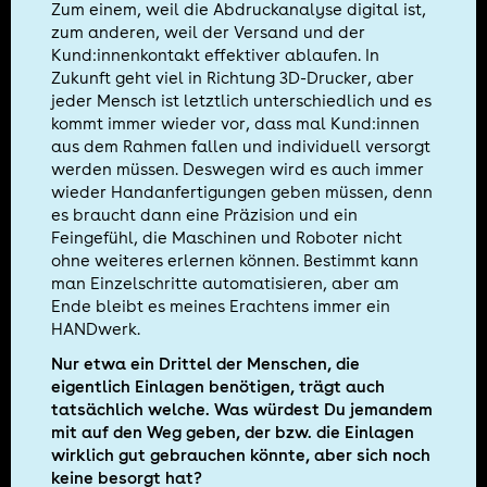
Zum einem, weil die Abdruckanalyse digital ist,
zum anderen, weil der Versand und der
Kund:innenkontakt effektiver ablaufen. In
Zukunft geht viel in Richtung 3D-Drucker, aber
jeder Mensch ist letztlich unterschiedlich und es
kommt immer wieder vor, dass mal Kund:innen
aus dem Rahmen fallen und individuell versorgt
werden müssen. Deswegen wird es auch immer
wieder Handanfertigungen geben müssen, denn
es braucht dann eine Präzision und ein
Feingefühl, die Maschinen und Roboter nicht
ohne weiteres erlernen können. Bestimmt kann
man Einzelschritte automatisieren, aber am
Ende bleibt es meines Erachtens immer ein
HANDwerk.
Nur etwa ein Drittel der Menschen, die
eigentlich Einlagen benötigen, trägt auch
tatsächlich welche. Was würdest Du jemandem
mit auf den Weg geben, der bzw. die Einlagen
wirklich gut gebrauchen könnte, aber sich noch
keine besorgt hat?