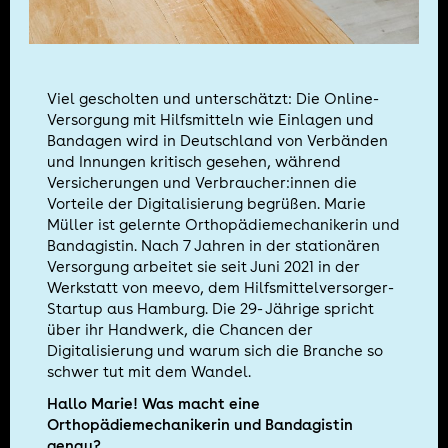
Viel gescholten und unterschätzt: Die Online-
Versorgung mit Hilfsmitteln wie Einlagen und
Bandagen wird in Deutschland von Verbänden
und Innungen kritisch gesehen, während
Versicherungen und Verbraucher:innen die
Vorteile der Digitalisierung begrüßen. Marie
Müller ist gelernte Orthopädiemechanikerin und
Bandagistin. Nach 7 Jahren in der stationären
Versorgung arbeitet sie seit Juni 2021 in der
Werkstatt von meevo, dem Hilfsmittelversorger-
Startup aus Hamburg. Die 29- Jährige spricht
über ihr Handwerk, die Chancen der
Digitalisierung und warum sich die Branche so
schwer tut mit dem Wandel.
Hallo Marie! Was macht eine
Orthopädiemechanikerin und Bandagistin
genau?