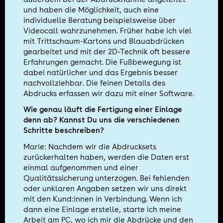
und haben die Möglichkeit, auch eine
individuelle Beratung beispielsweise über
Videocall wahrzunehmen. Früher habe ich viel
mit Trittschaum-Kartons und Blauabdrücken
gearbeitet und mit der 2D-Technik oft bessere
Erfahrungen gemacht. Die Fußbewegung ist
dabei natürlicher und das Ergebnis besser
nachvollziehbar. Die feinen Details des
Abdrucks erfassen wir dazu mit einer Software.
Wie genau läuft die Fertigung einer Einlage
denn ab? Kannst Du uns die verschiedenen
Schritte beschreiben?
Marie: Nachdem wir die Abdrucksets
zurückerhalten haben, werden die Daten erst
einmal aufgenommen und einer
Qualitätssicherung unterzogen. Bei fehlenden
oder unklaren Angaben setzen wir uns direkt
mit den Kund:innen in Verbindung. Wenn ich
dann eine Einlage erstelle, starte ich meine
Arbeit am PC, wo ich mir die Abdrücke und den