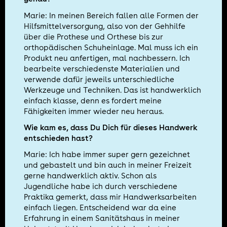
Marie: In meinen Bereich fallen alle Formen der
Hilfsmittelversorgung, also von der Gehhilfe
über die Prothese und Orthese bis zur
orthopädischen Schuheinlage. Mal muss ich ein
Produkt neu anfertigen, mal nachbessern. Ich
bearbeite verschiedenste Materialien und
verwende dafür jeweils unterschiedliche
Werkzeuge und Techniken. Das ist handwerklich
einfach klasse, denn es fordert meine
Fähigkeiten immer wieder neu heraus.
Wie kam es, dass Du Dich für dieses Handwerk
entschieden hast?
Marie: Ich habe immer super gern gezeichnet
und gebastelt und bin auch in meiner Freizeit
gerne handwerklich aktiv. Schon als
Jugendliche habe ich durch verschiedene
Praktika gemerkt, dass mir Handwerksarbeiten
einfach liegen. Entscheidend war da eine
Erfahrung in einem Sanitätshaus in meiner