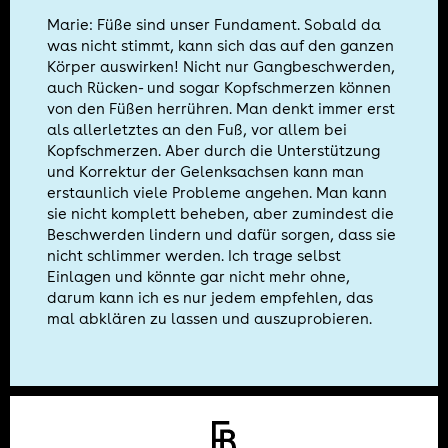
Marie: Füße sind unser Fundament. Sobald da
was nicht stimmt, kann sich das auf den ganzen
Körper auswirken! Nicht nur Gangbeschwerden,
auch Rücken- und sogar Kopfschmerzen können
von den Füßen herrühren. Man denkt immer erst
als allerletztes an den Fuß, vor allem bei
Kopfschmerzen. Aber durch die Unterstützung
und Korrektur der Gelenksachsen kann man
erstaunlich viele Probleme angehen. Man kann
sie nicht komplett beheben, aber zumindest die
Beschwerden lindern und dafür sorgen, dass sie
nicht schlimmer werden. Ich trage selbst
Einlagen und könnte gar nicht mehr ohne,
darum kann ich es nur jedem empfehlen, das
mal abklären zu lassen und auszuprobieren.