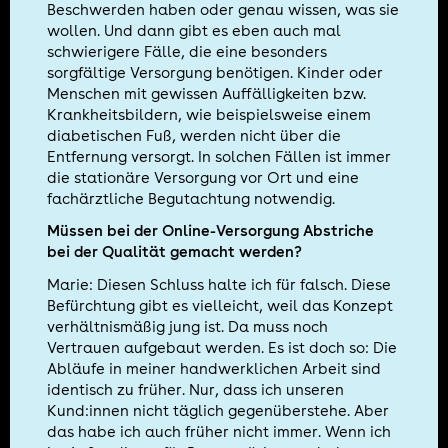
Beschwerden haben oder genau wissen, was sie
wollen. Und dann gibt es eben auch mal
schwierigere Fälle, die eine besonders
sorgfältige Versorgung benötigen. Kinder oder
Menschen mit gewissen Auffälligkeiten bzw.
Krankheitsbildern, wie beispielsweise einem
diabetischen Fuß, werden nicht über die
Entfernung versorgt. In solchen Fällen ist immer
die stationäre Versorgung vor Ort und eine
fachärztliche Begutachtung notwendig.
Müssen bei der Online-Versorgung Abstriche
bei der Qualität gemacht werden?
Marie: Diesen Schluss halte ich für falsch. Diese
Befürchtung gibt es vielleicht, weil das Konzept
verhältnismäßig jung ist. Da muss noch
Vertrauen aufgebaut werden. Es ist doch so: Die
Abläufe in meiner handwerklichen Arbeit sind
identisch zu früher. Nur, dass ich unseren
Kund:innen nicht täglich gegenüberstehe. Aber
das habe ich auch früher nicht immer. Wenn ich