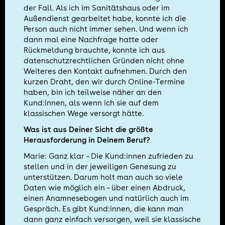
der Fall. Als ich im Sanitätshaus oder im
Außendienst gearbeitet habe, konnte ich die
Person auch nicht immer sehen. Und wenn ich
dann mal eine Nachfrage hatte oder
Rückmeldung brauchte, konnte ich aus
datenschutzrechtlichen Gründen nicht ohne
Weiteres den Kontakt aufnehmen. Durch den
kurzen Draht, den wir durch Online-Termine
haben, bin ich teilweise näher an den
Kund:innen, als wenn ich sie auf dem
klassischen Wege versorgt hätte.
Was ist aus Deiner Sicht die größte
Herausforderung in Deinem Beruf?
Marie: Ganz klar – Die Kund:innen zufrieden zu
stellen und in der jeweiligen Genesung zu
unterstützen. Darum holt man auch so viele
Daten wie möglich ein – über einen Abdruck,
einen Anamnesebogen und natürlich auch im
Gespräch. Es gibt Kund:innen, die kann man
dann ganz einfach versorgen, weil sie klassische