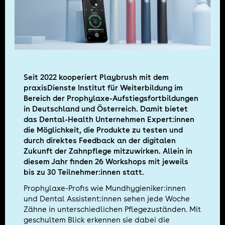
Seit 2022 kooperiert Playbrush mit dem
praxisDienste Institut für Weiterbildung im
Bereich der Prophylaxe-Aufstiegsfortbildungen
in Deutschland und Österreich. Damit bietet
das Dental-Health Unternehmen Expert:innen
die Möglichkeit, die Produkte zu testen und
durch direktes Feedback an der digitalen
Zukunft der Zahnpflege mitzuwirken. Allein in
diesem Jahr finden 26 Workshops mit jeweils
bis zu 30 Teilnehmer:innen statt.
Prophylaxe-Profis wie Mundhygieniker:innen
und Dental Assistent:innen sehen jede Woche
Zähne in unterschiedlichen Pflegezuständen. Mit
geschultem Blick erkennen sie dabei die