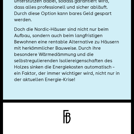
unterstützen dabei, sodass garantiert wird,
dass alles professionell und sicher abläuft.
Durch diese Option kann bares Geld gespart
werden.
Doch die Nordic-Häuser sind nicht nur beim
Aufbau, sondern auch beim langfristigen
Bewohnen eine rentable Alternative zu Häusern
mit herkömmlicher Bauweise. Durch ihre
besondere Wärmedämmung und die
selbstregulierenden Isoliereigenschaften des
Holzes sinken die Energiekosten automatisch –
ein Faktor, der immer wichtiger wird, nicht nur in
der aktuellen Energie-Krise!