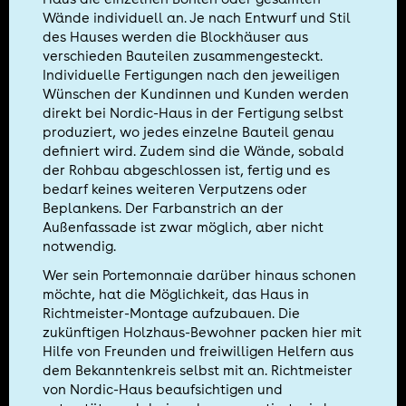
Wände individuell an. Je nach Entwurf und Stil
des Hauses werden die Blockhäuser aus
verschieden Bauteilen zusammengesteckt.
Individuelle Fertigungen nach den jeweiligen
Wünschen der Kundinnen und Kunden werden
direkt bei Nordic-Haus in der Fertigung selbst
produziert, wo jedes einzelne Bauteil genau
definiert wird. Zudem sind die Wände, sobald
der Rohbau abgeschlossen ist, fertig und es
bedarf keines weiteren Verputzens oder
Beplankens. Der Farbanstrich an der
Außenfassade ist zwar möglich, aber nicht
notwendig.
Wer sein Portemonnaie darüber hinaus schonen
möchte, hat die Möglichkeit, das Haus in
Richtmeister-Montage aufzubauen. Die
zukünftigen Holzhaus-Bewohner packen hier mit
Hilfe von Freunden und freiwilligen Helfern aus
dem Bekanntenkreis selbst mit an. Richtmeister
von Nordic-Haus beaufsichtigen und