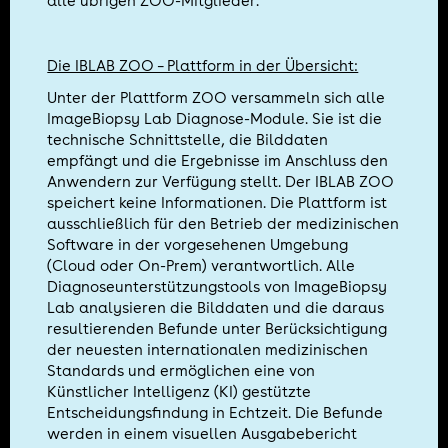
alle übrigen ZOO-Mitglieder.
Die IBLAB ZOO – Plattform in der Übersicht:
Unter der Plattform ZOO versammeln sich alle
ImageBiopsy Lab Diagnose-Module. Sie ist die
technische Schnittstelle, die Bilddaten
empfängt und die Ergebnisse im Anschluss den
Anwendern zur Verfügung stellt. Der IBLAB ZOO
speichert keine Informationen. Die Plattform ist
ausschließlich für den Betrieb der medizinischen
Software in der vorgesehenen Umgebung
(Cloud oder On-Prem) verantwortlich. Alle
Diagnoseunterstützungstools von ImageBiopsy
Lab analysieren die Bilddaten und die daraus
resultierenden Befunde unter Berücksichtigung
der neuesten internationalen medizinischen
Standards und ermöglichen eine von
Künstlicher Intelligenz (KI) gestützte
Entscheidungsfindung in Echtzeit. Die Befunde
werden in einem visuellen Ausgabebericht