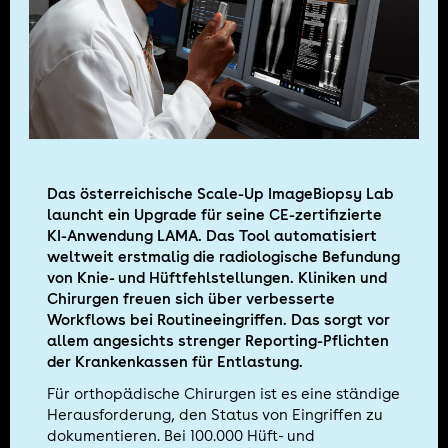
Das österreichische Scale-Up ImageBiopsy Lab
launcht ein Upgrade für seine CE-zertifizierte
KI-Anwendung LAMA. Das Tool automatisiert
weltweit erstmalig die radiologische Befundung
von Knie- und Hüftfehlstellungen. Kliniken und
Chirurgen freuen sich über verbesserte
Workflows bei Routineeingriffen. Das sorgt vor
allem angesichts strenger Reporting-Pflichten
der Krankenkassen für Entlastung.
Für orthopädische Chirurgen ist es eine ständige
Herausforderung, den Status von Eingriffen zu
dokumentieren. Bei 100.000 Hüft- und